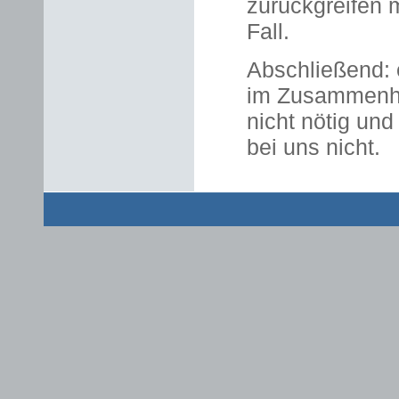
zurückgreifen m
Fall.
Abschließend: 
im Zusammenha
nicht nötig und
bei uns nicht.